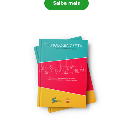
Saiba mais