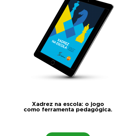
Xadrez na escola: o jogo
como ferramenta pedagógica.