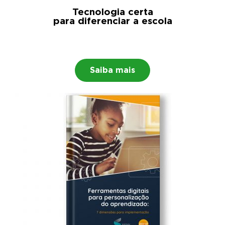
Tecnologia certa
para diferenciar a escola
Saiba mais