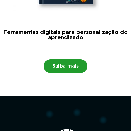
Ferramentas digitais para personalização do
aprendizado
Saiba mais