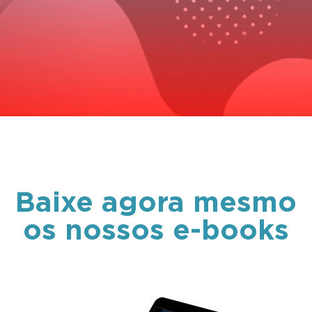
Baixe agora mesmo
os nossos e-books