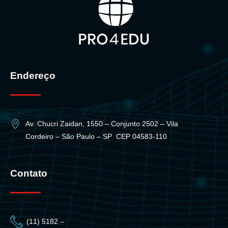
Endereço
Av. Chucri Zaidan, 1550 – Conjunto 2502 – Vila
Cordeiro – São Paulo – SP CEP 04583-110
Contato
(11) 5182 –