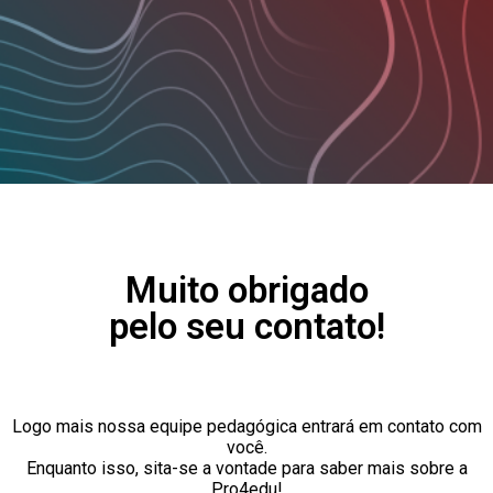
Muito obrigado
pelo seu contato!
Logo mais nossa equipe pedagógica entrará em contato com
você.
Enquanto isso, sita-se a vontade para saber mais sobre a
Pro4edu!